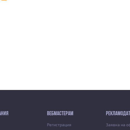
АНИЯ
ВЕБМАСТЕРАМ
РЕКЛАМОДА
Регистрация
Заявка на 