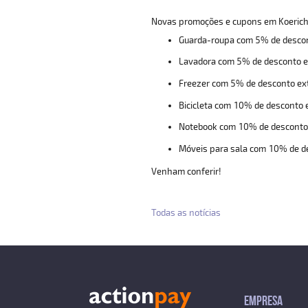
Novas promoções e cupons em Koerich
Guarda-roupa com 5% de descon
Lavadora com 5% de desconto e
Freezer com 5% de desconto ext
Bicicleta com 10% de desconto e
Notebook com 10% de desconto 
Móveis para sala com 10% de de
Venham conferir!
Todas as notícias
EMPRESA